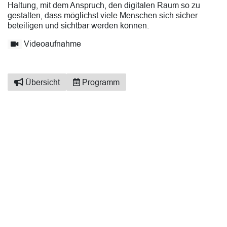
Haltung, mit dem Anspruch, den digitalen Raum so zu
gestalten, dass möglichst viele Menschen sich sicher
beteiligen und sichtbar werden können.
Videoaufnahme
Übersicht
Programm