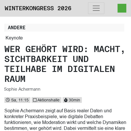
WINTERKONGRESS 2026
ANDERE
Keynote
WER GEHÖRT WIRD: MACHT,
SICHTBARKEIT UND
TEILHABE IM DIGITALEN
RAUM
Sophie Achermann
Sa, 11:15
Aktionshalle
30min
Sophie Achermann zeigt auf Basis realer Daten und
konkreter Praxisbeispiele, wie digitale Debatten
funktionieren, wie Moderation wirkt und welche Dynamiken
bestimmen, wer gehört wird. Dabei vermittelt sie eine klare