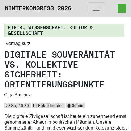
WINTERKONGRESS 2026
ETHIK, WISSENSCHAFT, KULTUR &
GESELLSCHAFT
Vortrag kurz
DIGITALE SOUVERÄNITÄT
VS. KOLLEKTIVE
SICHERHEIT:
ORIENTIERUNGSPUNKTE
Olga Baranova
Sa, 16:30
Fabriktheater
30min
Die digitale Zivilgesellschaft ist heute ein zunehmend ernst
genommener Akteur in politischen Räumen. Unsere
Stimme zählt – und mit dieser wachsenden Relevanz steigt