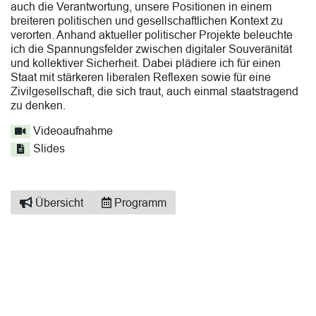
auch die Verantwortung, unsere Positionen in einem
breiteren politischen und gesellschaftlichen Kontext zu
verorten. Anhand aktueller politischer Projekte beleuchte
ich die Spannungsfelder zwischen digitaler Souveränität
und kollektiver Sicherheit. Dabei plädiere ich für einen
Staat mit stärkeren liberalen Reflexen sowie für eine
Zivilgesellschaft, die sich traut, auch einmal staatstragend
zu denken.
Videoaufnahme
Slides
Übersicht
Programm